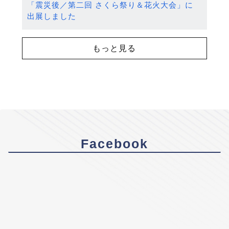
「震災後／第二回 さくら祭り＆花火大会」に
出展しました
もっと見る
Facebook