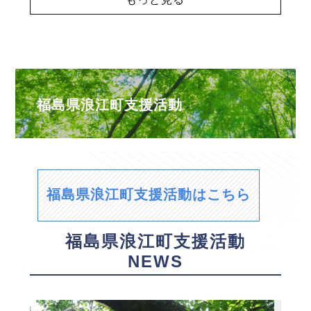
福島県浪江町支援活動
福島県浪江町支援活動はこちら
福島県浪江町支援活動
NEWS