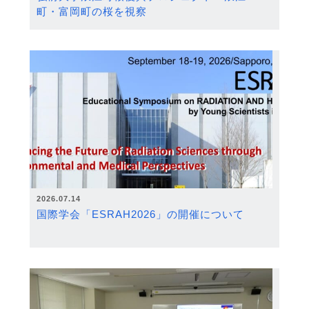
町・富岡町の桜を視察
2026.07.14
国際学会「ESRAH2026」の開催について