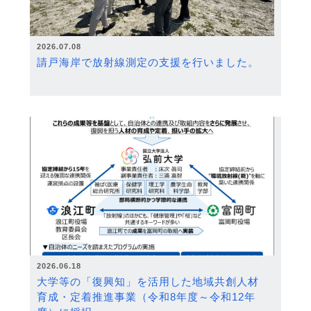
2026.07.08
請戸海岸で放射線測定の支援を行いました。
2026.06.18
大学等の「復興知」を活用した地域共創人材
育成・定着推進事業（令和8年度～令和12年