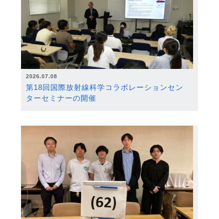
2026.07.08
第18回国際放射線科学コラボレーションセン
ターセミナーの開催