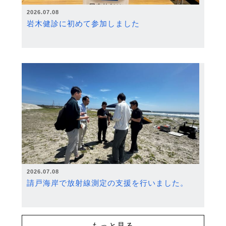
2026.07.08
岩木健診に初めて参加しました
2026.07.08
請戸海岸で放射線測定の支援を行いました。
もっと見る