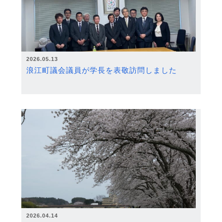
2026.05.13
浪江町議会議員が学長を表敬訪問しました
2026.04.14