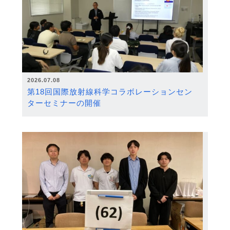
2026.07.08
第18回国際放射線科学コラボレーションセン
ターセミナーの開催