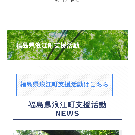
福島県浪江町支援活動
福島県浪江町支援活動はこちら
福島県浪江町支援活動
NEWS