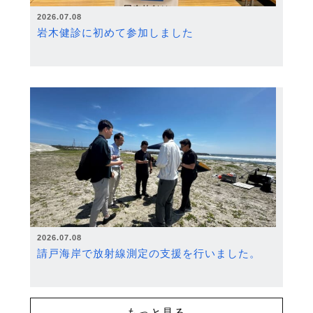
2026.07.08
岩木健診に初めて参加しました
2026.07.08
請戸海岸で放射線測定の支援を行いました。
もっと見る