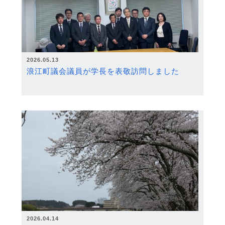
2026.05.13
浪江町議会議員が学長を表敬訪問しました
2026.04.14