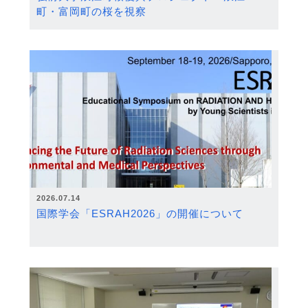
町・富岡町の桜を視察
2026.07.14
国際学会「ESRAH2026」の開催について