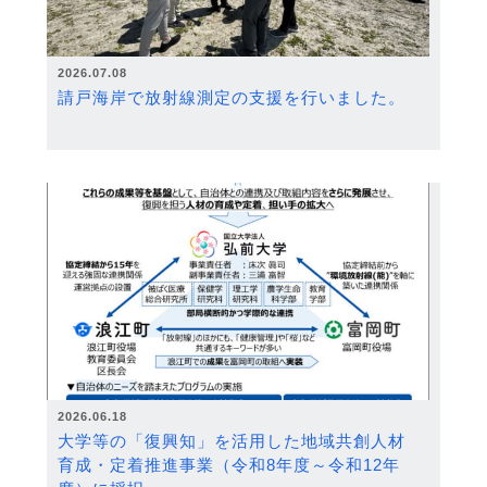
2026.07.08
請戸海岸で放射線測定の支援を行いました。
2026.06.18
大学等の「復興知」を活用した地域共創人材
育成・定着推進事業（令和8年度～令和12年