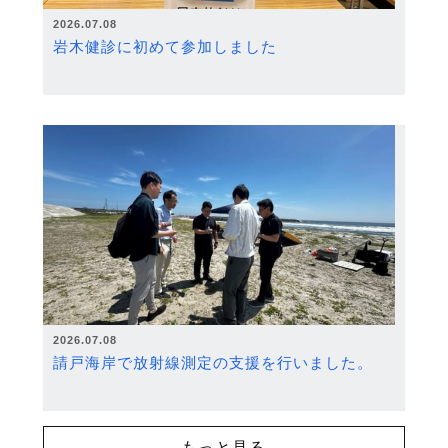
2026.07.08
岩木健診に初めて参加しました
2026.07.08
請戸海岸で放射線測定の支援を行いました。
もっと見る