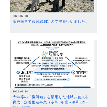
2026.07.08
請戸海岸で放射線測定の支援を行いました。
2026.06.18
大学等の「復興知」を活用した地域共創人材
育成・定着推進事業（令和8年度～令和12年