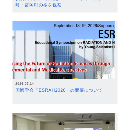
町・富岡町の桜を視察
2026.07.14
国際学会「ESRAH2026」の開催について