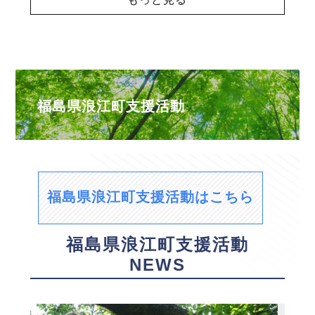
福島県浪江町支援活動
福島県浪江町支援活動はこちら
福島県浪江町支援活動
NEWS