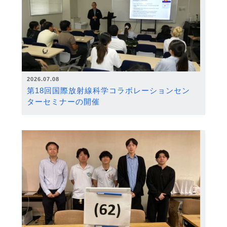
2026.07.08
第18回国際放射線科学コラボレーションセン
ターセミナーの開催