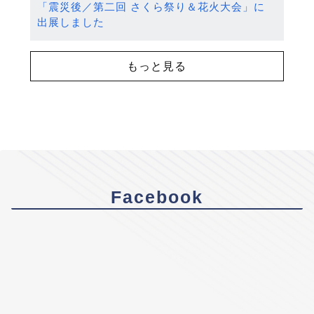
「震災後／第二回 さくら祭り＆花火大会」に
出展しました
もっと見る
Facebook