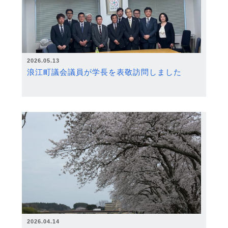
2026.05.13
浪江町議会議員が学長を表敬訪問しました
2026.04.14