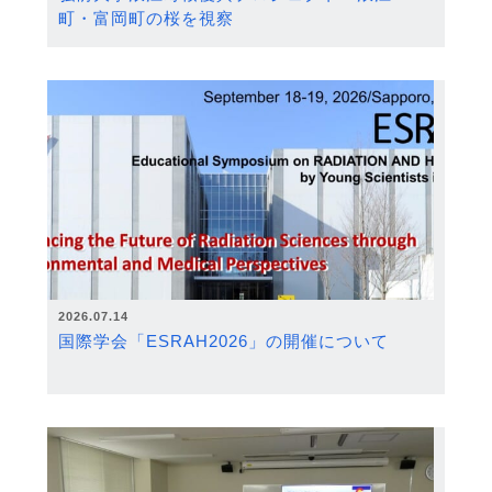
町・富岡町の桜を視察
2026.07.14
国際学会「ESRAH2026」の開催について