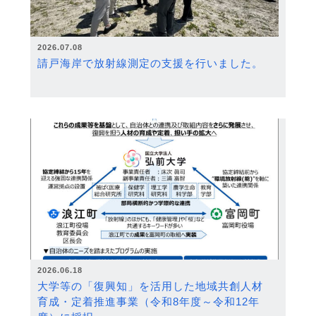
2026.07.08
請戸海岸で放射線測定の支援を行いました。
2026.06.18
大学等の「復興知」を活用した地域共創人材
育成・定着推進事業（令和8年度～令和12年