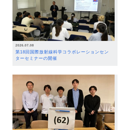
2026.07.08
第18回国際放射線科学コラボレーションセン
ターセミナーの開催