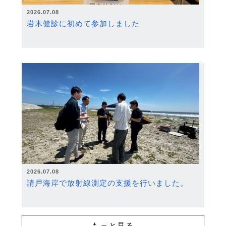
2026.07.08
岩木健診に初めて参加しました
2026.07.08
請戸海岸で放射線測定の支援を行いました。
もっと見る