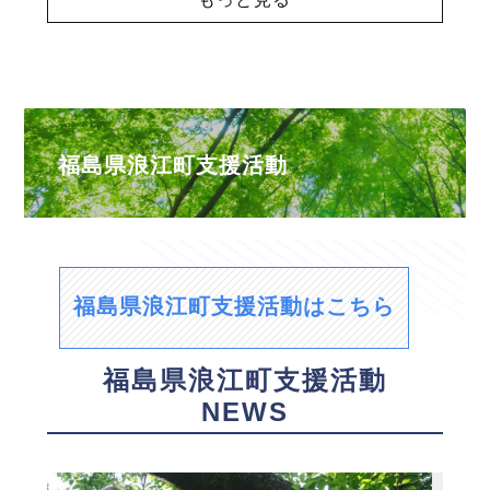
福島県浪江町支援活動
福島県浪江町支援活動はこちら
福島県浪江町支援活動
NEWS