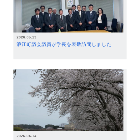
2026.05.13
浪江町議会議員が学長を表敬訪問しました
2026.04.14