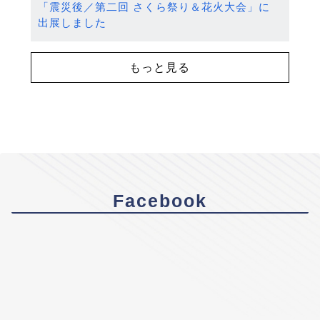
「震災後／第二回 さくら祭り＆花火大会」に
出展しました
もっと見る
Facebook