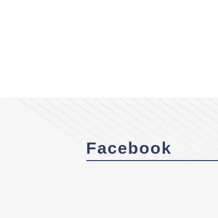
Facebook