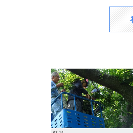
2026.07.15