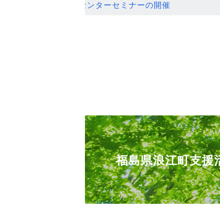
ンセンターセミナーの開催
福島県浪江町支援