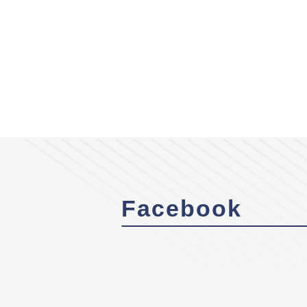
Facebook