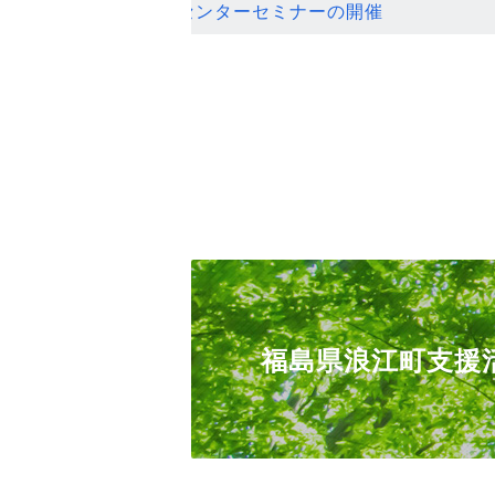
ンセンターセミナーの開催
福島県浪江町支援