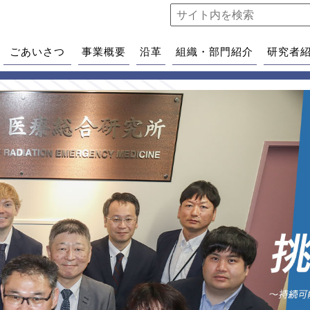
ごあいさつ
事業概要
沿革
組織・部門紹介
研究者