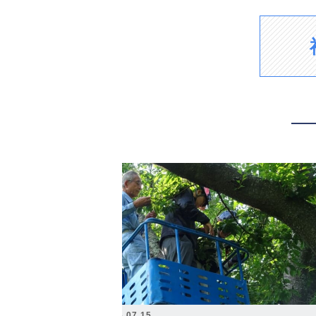
2026.07.15