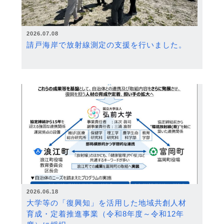
2026.07.08
請戸海岸で放射線測定の支援を行いました。
2026.06.18
大学等の「復興知」を活用した地域共創人材
育成・定着推進事業（令和8年度～令和12年