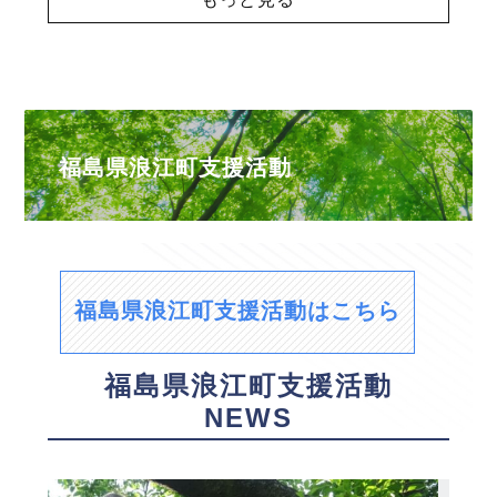
福島県浪江町支援活動
福島県浪江町支援活動はこちら
福島県浪江町支援活動
NEWS