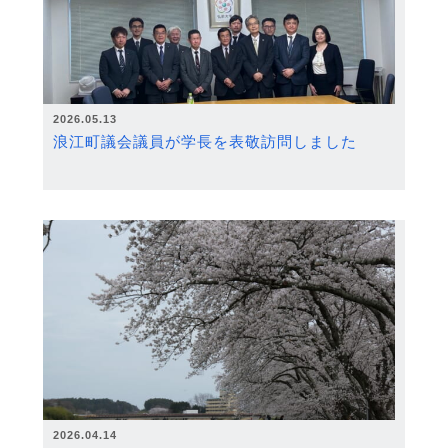
2026.05.13
浪江町議会議員が学長を表敬訪問しました
2026.04.14