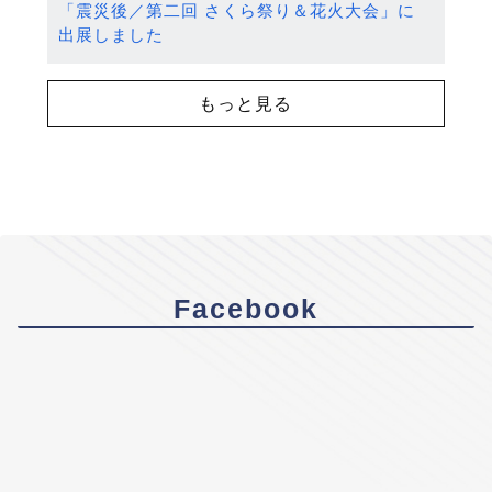
「震災後／第二回 さくら祭り＆花火大会」に
出展しました
もっと見る
Facebook