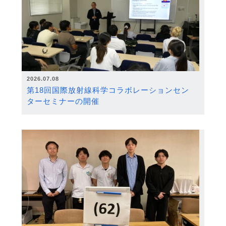
2026.07.08
第18回国際放射線科学コラボレーションセン
ターセミナーの開催