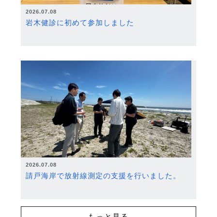
2026.07.08
岩木健診に初めて参加しました
2026.07.08
請戸海岸で放射線測定の支援を行いました。
もっと見る