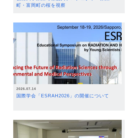
町・富岡町の桜を視察
2026.07.14
国際学会「ESRAH2026」の開催について