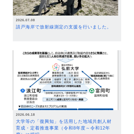
2026.07.08
請戸海岸で放射線測定の支援を行いました。
2026.06.18
大学等の「復興知」を活用した地域共創人材
育成・定着推進事業（令和8年度～令和12年