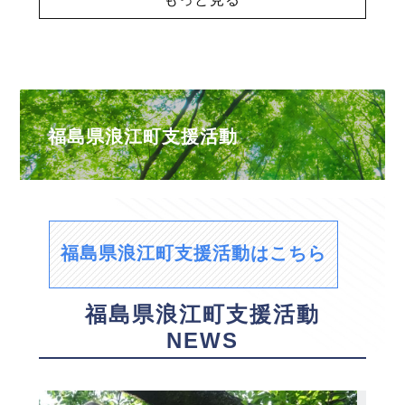
福島県浪江町支援活動
福島県浪江町支援活動はこちら
福島県浪江町支援活動
NEWS