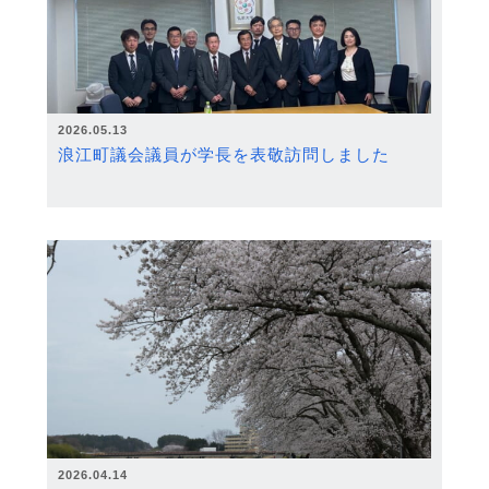
2026.05.13
浪江町議会議員が学長を表敬訪問しました
2026.04.14