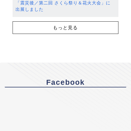
「震災後／第二回 さくら祭り＆花火大会」に
出展しました
もっと見る
Facebook