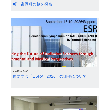
町・富岡町の桜を視察
2026.07.14
国際学会「ESRAH2026」の開催について