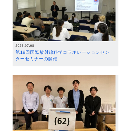
2026.07.08
第18回国際放射線科学コラボレーションセン
ターセミナーの開催