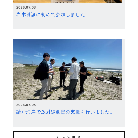
2026.07.08
岩木健診に初めて参加しました
2026.07.08
請戸海岸で放射線測定の支援を行いました。
もっと見る