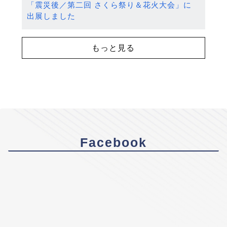
「震災後／第二回 さくら祭り＆花火大会」に
出展しました
もっと見る
Facebook