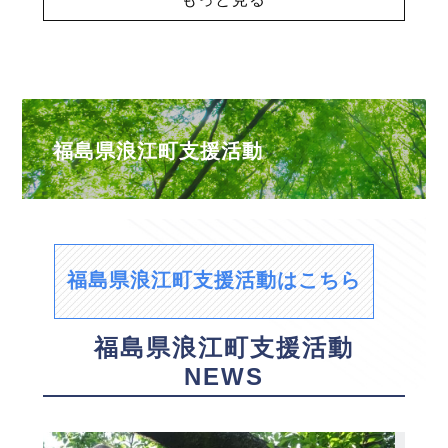
福島県浪江町支援活動
福島県浪江町支援活動はこちら
福島県浪江町支援活動
NEWS