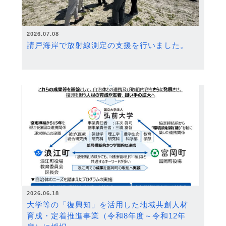
2026.07.08
請戸海岸で放射線測定の支援を行いました。
2026.06.18
大学等の「復興知」を活用した地域共創人材
育成・定着推進事業（令和8年度～令和12年