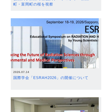
町・富岡町の桜を視察
2026.07.14
国際学会「ESRAH2026」の開催について