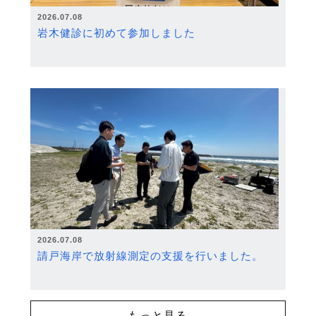
2026.07.08
岩木健診に初めて参加しました
2026.07.08
請戸海岸で放射線測定の支援を行いました。
もっと見る