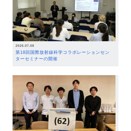
2026.07.08
第18回国際放射線科学コラボレーションセン
ターセミナーの開催