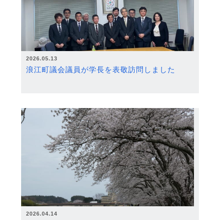
2026.05.13
浪江町議会議員が学長を表敬訪問しました
2026.04.14