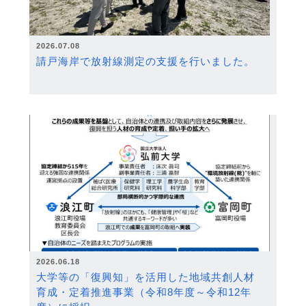
2026.07.08
請戸海岸で放射線測定の支援を行いました。
2026.06.18
大学等の「復興知」を活用した地域共創人材
育成・定着推進事業（令和8年度～令和12年