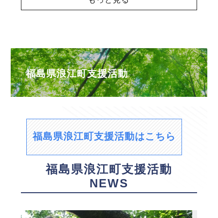
福島県浪江町支援活動
福島県浪江町支援活動はこちら
福島県浪江町支援活動
NEWS