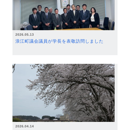
2026.05.13
浪江町議会議員が学長を表敬訪問しました
2026.04.14