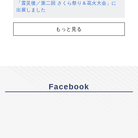
「震災後／第二回 さくら祭り＆花火大会」に
出展しました
もっと見る
Facebook