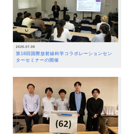
2026.07.08
第18回国際放射線科学コラボレーションセン
ターセミナーの開催