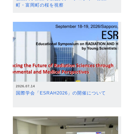
町・富岡町の桜を視察
2026.07.14
国際学会「ESRAH2026」の開催について