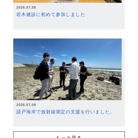
2026.07.08
岩木健診に初めて参加しました
2026.07.08
請戸海岸で放射線測定の支援を行いました。
もっと見る