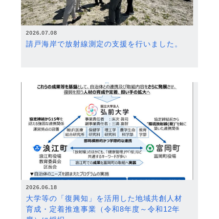
2026.07.08
請戸海岸で放射線測定の支援を行いました。
2026.06.18
大学等の「復興知」を活用した地域共創人材
育成・定着推進事業（令和8年度～令和12年