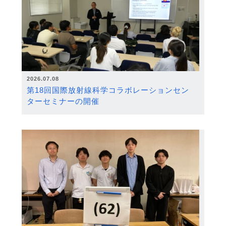
2026.07.08
第18回国際放射線科学コラボレーションセン
ターセミナーの開催