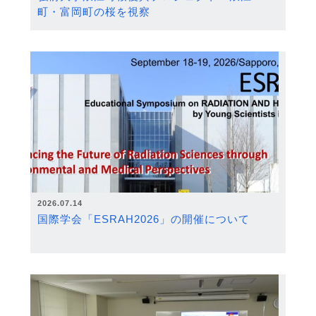
町・富岡町の桜を視察
2026.07.14
国際学会「ESRAH2026」の開催について