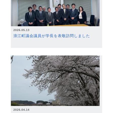
2026.05.13
浪江町議会議員が学長を表敬訪問しました
2026.04.14