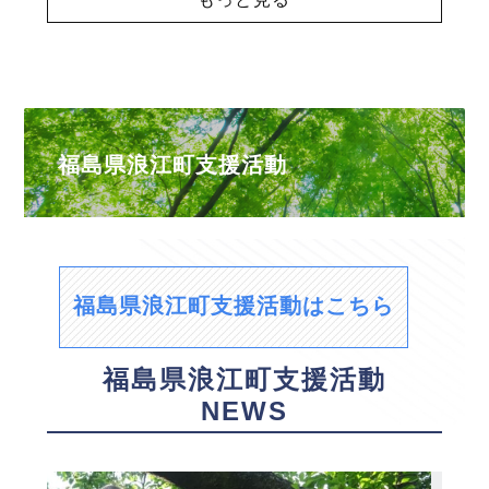
福島県浪江町支援活動
福島県浪江町支援活動はこちら
福島県浪江町支援活動
NEWS