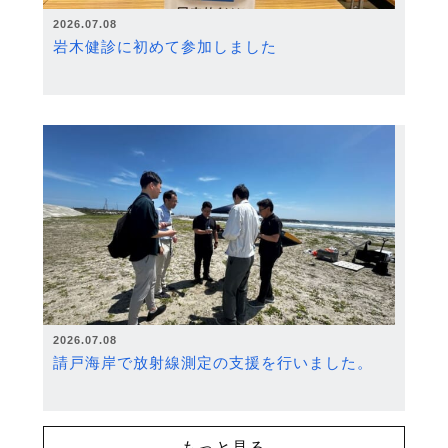
2026.07.08
岩木健診に初めて参加しました
2026.07.08
請戸海岸で放射線測定の支援を行いました。
もっと見る