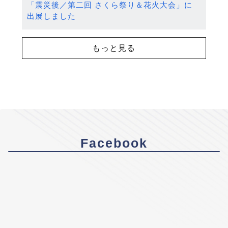
「震災後／第二回 さくら祭り＆花火大会」に
出展しました
もっと見る
Facebook