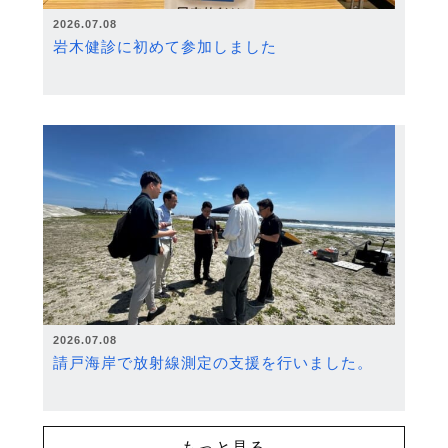
2026.07.08
岩木健診に初めて参加しました
2026.07.08
請戸海岸で放射線測定の支援を行いました。
もっと見る