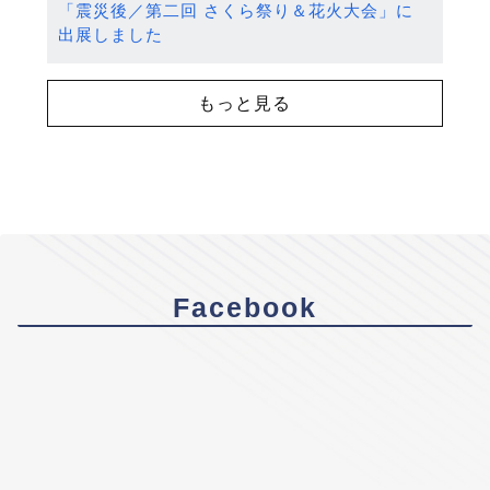
「震災後／第二回 さくら祭り＆花火大会」に
出展しました
もっと見る
Facebook