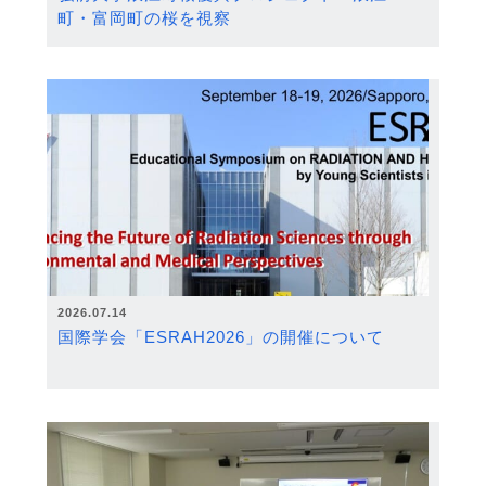
町・富岡町の桜を視察
2026.07.14
国際学会「ESRAH2026」の開催について