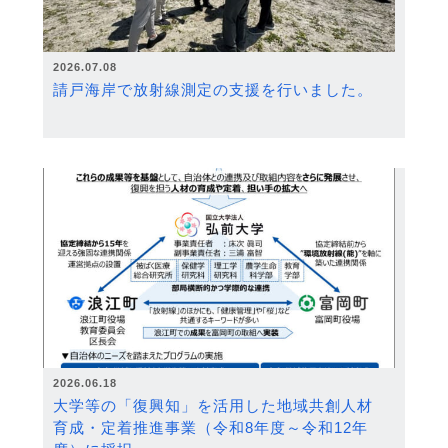
2026.07.08
請戸海岸で放射線測定の支援を行いました。
2026.06.18
大学等の「復興知」を活用した地域共創人材
育成・定着推進事業（令和8年度～令和12年