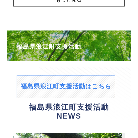
福島県浪江町支援活動
福島県浪江町支援活動はこちら
福島県浪江町支援活動
NEWS