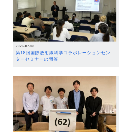
2026.07.08
第18回国際放射線科学コラボレーションセン
ターセミナーの開催