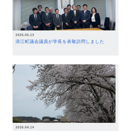
2026.05.13
浪江町議会議員が学長を表敬訪問しました
2026.04.14