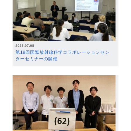
2026.07.08
第18回国際放射線科学コラボレーションセン
ターセミナーの開催