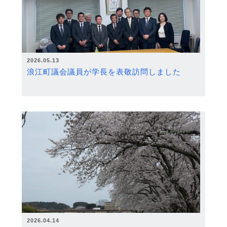
2026.05.13
浪江町議会議員が学長を表敬訪問しました
2026.04.14