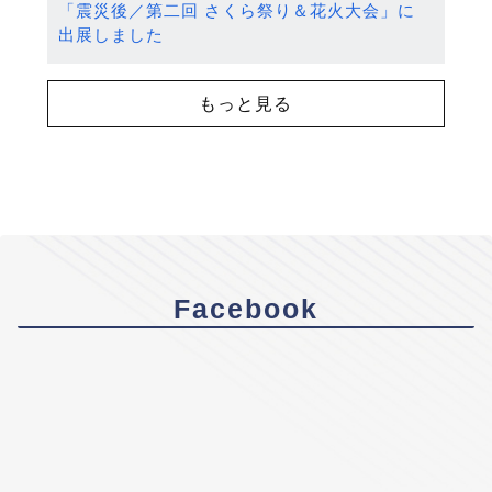
「震災後／第二回 さくら祭り＆花火大会」に
出展しました
もっと見る
Facebook