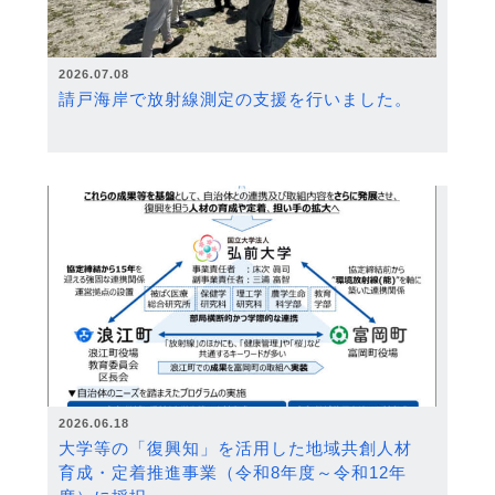
2026.07.08
請戸海岸で放射線測定の支援を行いました。
2026.06.18
大学等の「復興知」を活用した地域共創人材
育成・定着推進事業（令和8年度～令和12年