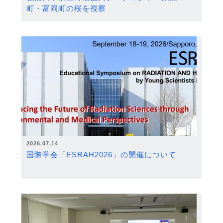
町・富岡町の桜を視察
2026.07.14
国際学会「ESRAH2026」の開催について