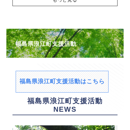
福島県浪江町支援活動
福島県浪江町支援活動はこちら
福島県浪江町支援活動
NEWS