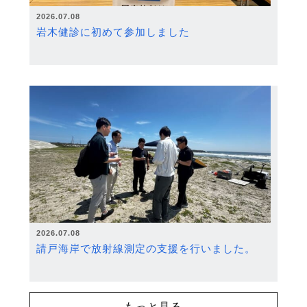
2026.07.08
岩木健診に初めて参加しました
2026.07.08
請戸海岸で放射線測定の支援を行いました。
もっと見る