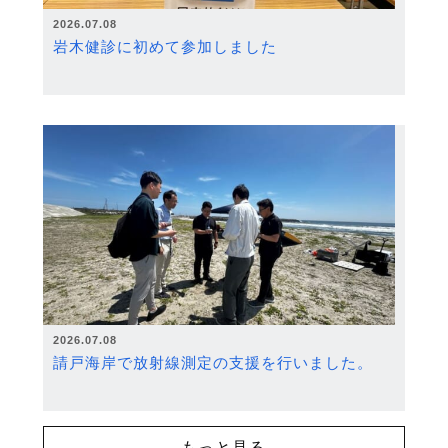
2026.07.08
岩木健診に初めて参加しました
2026.07.08
請戸海岸で放射線測定の支援を行いました。
もっと見る