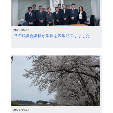
2026.05.13
浪江町議会議員が学長を表敬訪問しました
2026.04.14