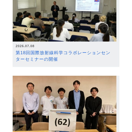
2026.07.08
第18回国際放射線科学コラボレーションセン
ターセミナーの開催