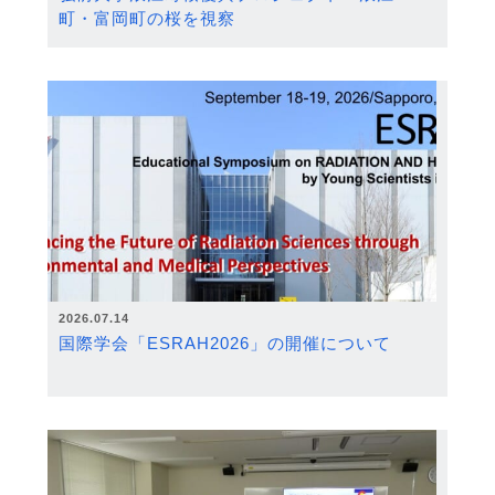
町・富岡町の桜を視察
2026.07.14
国際学会「ESRAH2026」の開催について