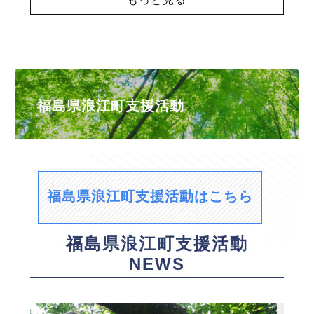
福島県浪江町支援活動
福島県浪江町支援活動はこちら
福島県浪江町支援活動
NEWS