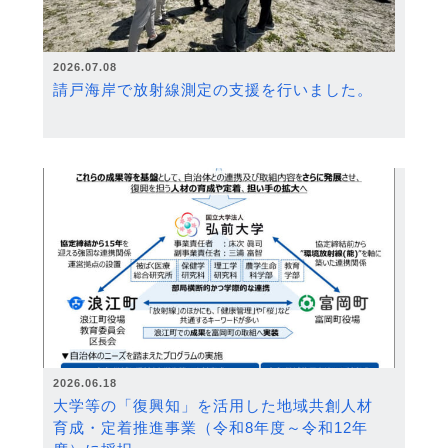
2026.07.08
請戸海岸で放射線測定の支援を行いました。
2026.06.18
大学等の「復興知」を活用した地域共創人材
育成・定着推進事業（令和8年度～令和12年