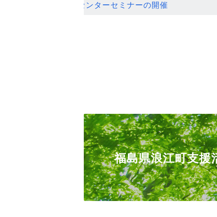
ンセンターセミナーの開催
福島県浪江町支援