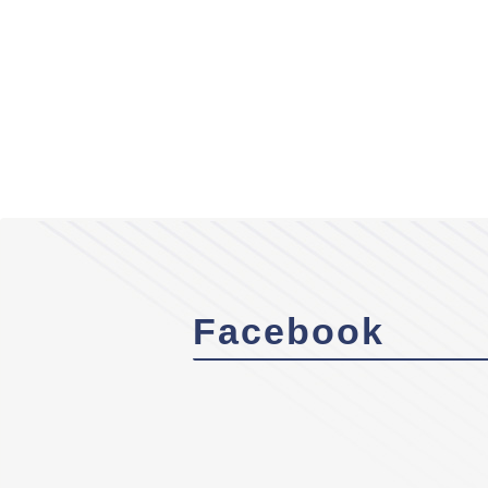
Facebook