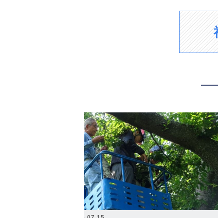
2026.07.15