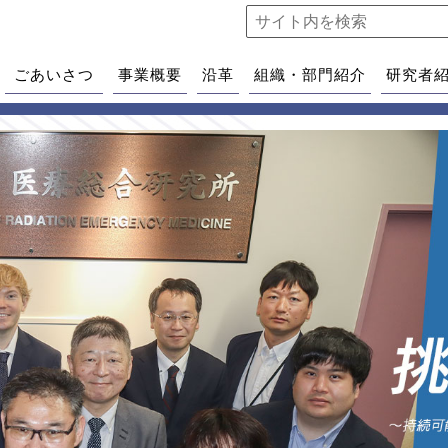
ごあいさつ
事業概要
沿革
組織・部門紹介
研究者